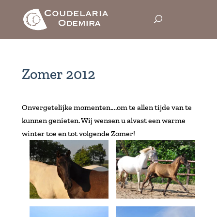
Zomer 2012
Onvergetelijke momenten….om te allen tijde van te
kunnen genieten. Wij wensen u alvast een warme
winter toe en tot volgende Zomer!