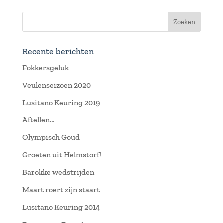
Recente berichten
Fokkersgeluk
Veulenseizoen 2020
Lusitano Keuring 2019
Aftellen…
Olympisch Goud
Groeten uit Helmstorf!
Barokke wedstrijden
Maart roert zijn staart
Lusitano Keuring 2014