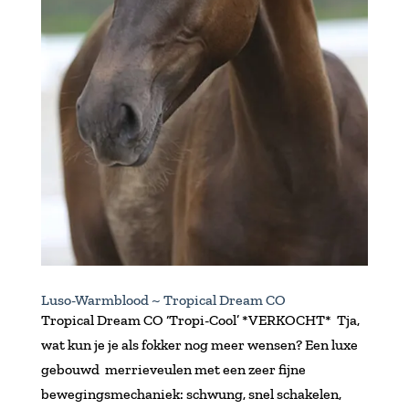
Luso-Warmblood ~ Tropical Dream CO
Tropical Dream CO ‘Tropi-Cool’ *VERKOCHT* Tja,
wat kun je je als fokker nog meer wensen? Een luxe
gebouwd merrieveulen met een zeer fijne
bewegingsmechaniek: schwung, snel schakelen,