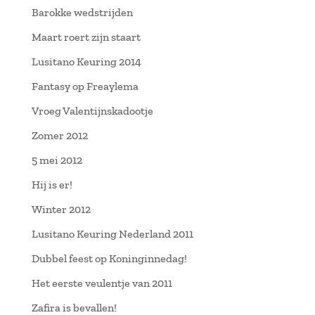
Barokke wedstrijden
Maart roert zijn staart
Lusitano Keuring 2014
Fantasy op Freaylema
Vroeg Valentijnskadootje
Zomer 2012
5 mei 2012
Hij is er!
Winter 2012
Lusitano Keuring Nederland 2011
Dubbel feest op Koninginnedag!
Het eerste veulentje van 2011
Zafira is bevallen!