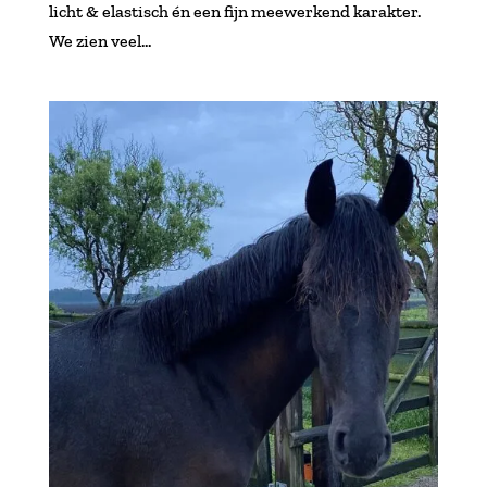
licht & elastisch én een fijn meewerkend karakter.
We zien veel...